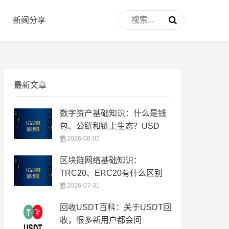
新闻分享
最新文章
数字资产基础知识：什么是钱
包、公链和链上生态？USD
2026-08-07
区块链网络基础知识：
TRC20、ERC20有什么区别
2026-07-31
回收USDT百科：关于USDT回
收，很多新用户都会问