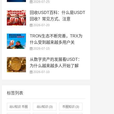
2026-07-25
回收USDT百科：什么是USDT
回收？常见方式、注意
2026-07-20
TRON生态不断完善，TRX为
什么受到越来越多用户关
2026-07-15
从数字资产的发展看USDT：
为什么越来越多人开始了解
2026-07-10
标签列表
出U知识 币圈
出U知识
(3)
币圈知识
(3)