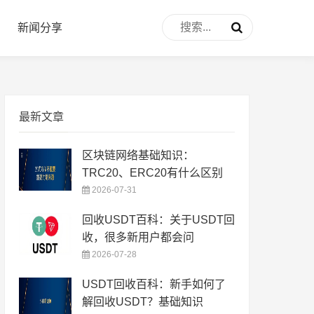
新闻分享
最新文章
区块链网络基础知识：
TRC20、ERC20有什么区别
2026-07-31
回收USDT百科：关于USDT回
收，很多新用户都会问
2026-07-28
USDT回收百科：新手如何了
解回收USDT？基础知识