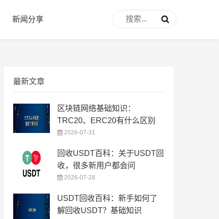
新闻分享
最新文章
区块链网络基础知识：
TRC20、ERC20有什么区别
2026-07-31
回收USDT百科：关于USDT回
收，很多新用户都会问
2026-07-28
USDT回收百科：新手如何了
解回收USDT？基础知识