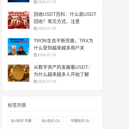
2026-07-25
回收USDT百科：什么是USDT
回收？常见方式、注意
2026-07-20
TRON生态不断完善，TRX为
什么受到越来越多用户关
2026-07-15
从数字资产的发展看USDT：
为什么越来越多人开始了解
2026-07-10
标签列表
出U知识 币圈
出U知识
(3)
币圈知识
(3)