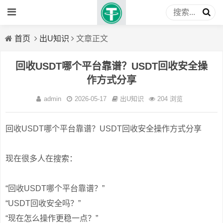
首页
出U知识
文章正文
回收USDT哪个平台靠谱？USDT回收安全操
作方式分享
admin
2026-05-17
出U知识
204 浏览
回收USDT哪个平台靠谱？USDT回收安全操作方式分享
现在很多人在搜索：
“回收USDT哪个平台靠谱？”
“USDT回收安全吗？”
“现在怎么操作更稳一点？”