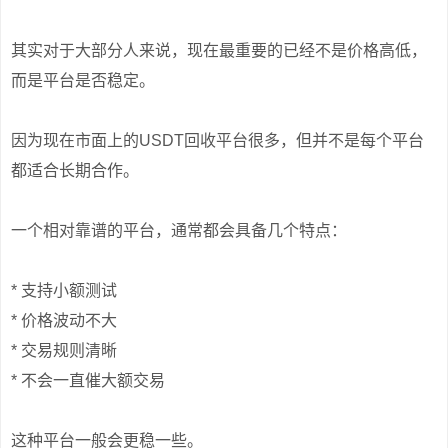
其实对于大部分人来说，现在最重要的已经不是价格高低，
而是平台是否稳定。
因为现在市面上的USDT回收平台很多，但并不是每个平台
都适合长期合作。
一个相对靠谱的平台，通常都会具备几个特点：
* 支持小额测试
* 价格波动不大
* 交易规则清晰
* 不会一直催大额交易
这种平台一般会更稳一些。