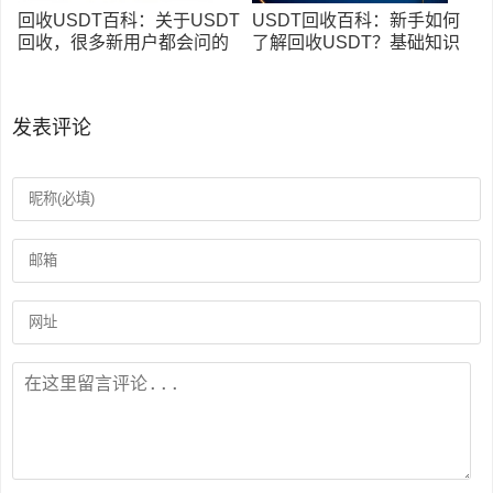
回收USDT百科：关于USDT
USDT回收百科：新手如何
回收，很多新用户都会问的
了解回收USDT？基础知识
几个问题
与常见问题汇总
发表评论