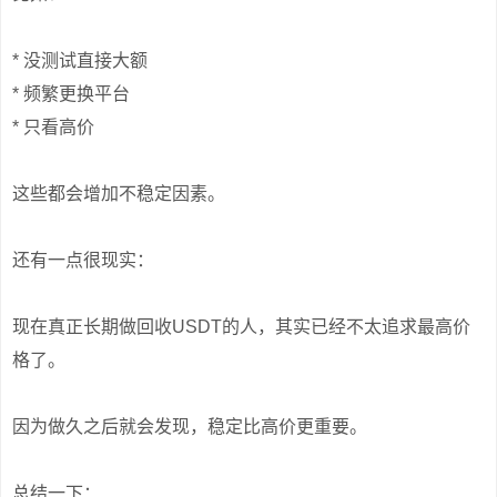
* 没测试直接大额
* 频繁更换平台
* 只看高价
这些都会增加不稳定因素。
还有一点很现实：
现在真正长期做回收USDT的人，其实已经不太追求最高价
格了。
因为做久之后就会发现，稳定比高价更重要。
总结一下：