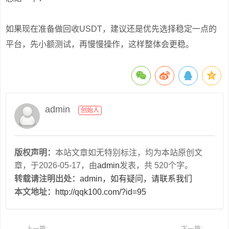
如果现在准备做回收USDT，建议还是优先选择稳定一点的
平台，先小额测试，再慢慢操作，这样整体会更稳。
admin
创始人
版权声明：
本站文章如无特别标注，均为本站原创文
章，于2026-05-17，由
admin
发表，共 520个字。
转载请注明出处：
admin，如有疑问，请联系我们
本文地址：
http://qqk100.com/?id=95
上一篇:
下一篇: