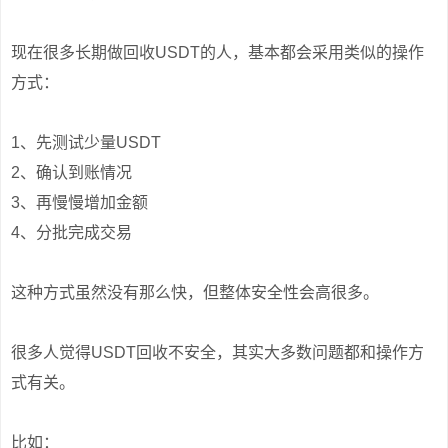
现在很多长期做回收USDT的人，基本都会采用类似的操作
方式：
1、先测试少量USDT
2、确认到账情况
3、再慢慢增加金额
4、分批完成交易
这种方式虽然没有那么快，但整体安全性会高很多。
很多人觉得USDT回收不安全，其实大多数问题都和操作方
式有关。
比如：