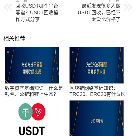
回收USDT哪个平台
最近发现很多人做
靠谱？USDT回收操
USDT回收，已经不
作方式分享
太爱比价格了
相关推荐
数字资产基础知识：什么是
区块链网络基础知识：
钱包、公链和链上生态？
TRC20、ERC20有什么区
USDT为何依赖区块链网络
别？USDT转账为什么要选
择网络？