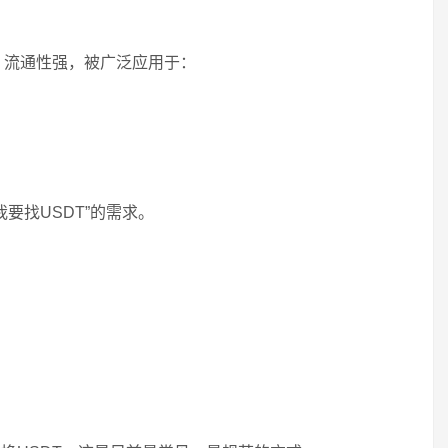
小，流通性强，被广泛应用于：
我要找USDT”的需求。