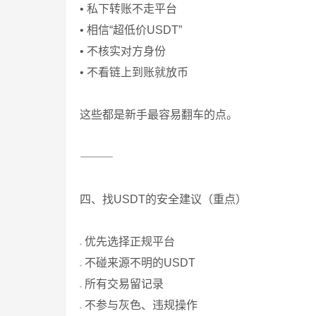
• 私下转账不走平台
• 相信“超低价USDT”
• 不核实对方身份
• 不看链上到账就放币
这些都是新手最容易翻车的点。
⸻
四、找USDT的安全建议（重点）
优先选择正规平台
不碰来源不明的USDT
所有交易留记录
不参与灰色、违规操作