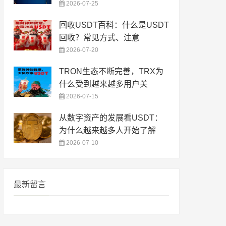
2026-07-25
回收USDT百科：什么是USDT
回收？常见方式、注意
2026-07-20
TRON生态不断完善，TRX为
什么受到越来越多用户关
2026-07-15
从数字资产的发展看USDT：
为什么越来越多人开始了解
2026-07-10
最新留言