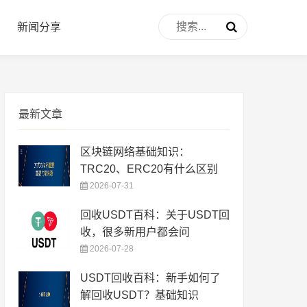
新闻分享
最新文章
区块链网络基础知识：
TRC20、ERC20有什么区别
2026-07-31
回收USDT百科：关于USDT回
收，很多新用户都会问
2026-07-28
USDT回收百科：新手如何了
解回收USDT？基础知识