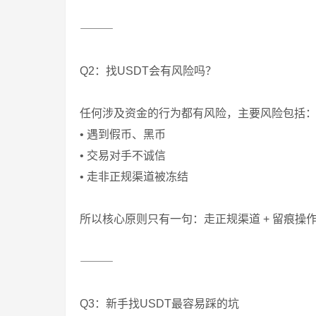
⸻
Q2：找USDT会有风险吗？
任何涉及资金的行为都有风险，主要风险包括
• 遇到假币、黑币
• 交易对手不诚信
• 走非正规渠道被冻结
所以核心原则只有一句：走正规渠道 + 留痕操作
⸻
Q3：新手找USDT最容易踩的坑